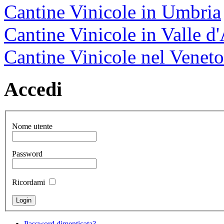
Cantine Vinicole in Umbria
Cantine Vinicole in Valle d
Cantine Vinicole nel Veneto
Accedi
Nome utente
Password
Ricordami
Password dimenticata?