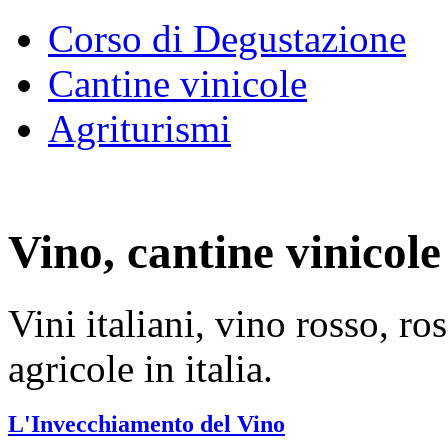
Corso di Degustazione
Cantine vinicole
Agriturismi
Vino, cantine vinicole 
Vini italiani, vino rosso, ro
agricole in italia.
L'Invecchiamento del Vino