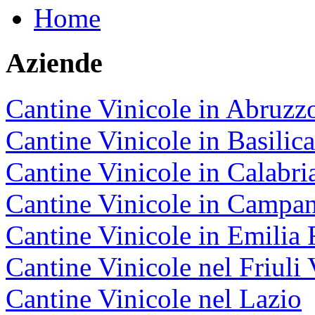
Home
Aziende
Cantine Vinicole in Abruzz
Cantine Vinicole in Basilica
Cantine Vinicole in Calabri
Cantine Vinicole in Campan
Cantine Vinicole in Emili
Cantine Vinicole nel Friuli 
Cantine Vinicole nel Lazio