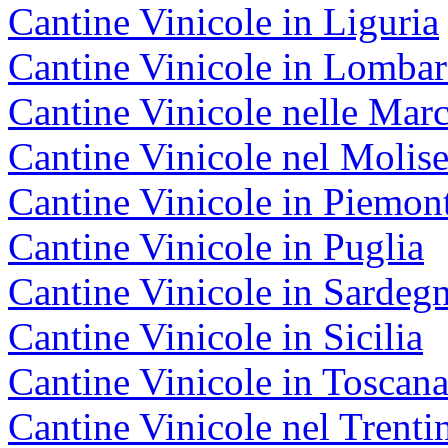
Cantine Vinicole in Liguria
Cantine Vinicole in Lombar
Cantine Vinicole nelle Mar
Cantine Vinicole nel Molis
Cantine Vinicole in Piemon
Cantine Vinicole in Puglia
Cantine Vinicole in Sardeg
Cantine Vinicole in Sicilia
Cantine Vinicole in Toscan
Cantine Vinicole nel Trenti