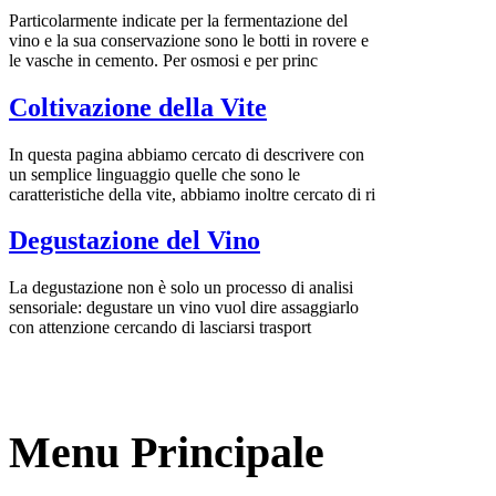
Particolarmente indicate per la fermentazione del
vino e la sua conservazione sono le botti in rovere e
le vasche in cemento. Per osmosi e per princ
Coltivazione della Vite
In questa pagina abbiamo cercato di descrivere con
un semplice linguaggio quelle che sono le
caratteristiche della vite, abbiamo inoltre cercato di ri
Degustazione del Vino
La degustazione non è solo un processo di analisi
sensoriale: degustare un vino vuol dire assaggiarlo
con attenzione cercando di lasciarsi trasport
Menu Principale